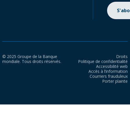
S'ab
© 2025 Groupe de la Banque
Droits
mondiale. Tous droits réservés.
Politique de confidentialité
Accessibilité web
Accès à l’information
Courriers frauduleux
Porter plainte