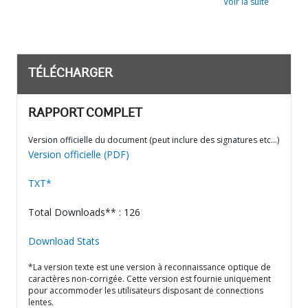
Voir la suite
TÉLÉCHARGER
RAPPORT COMPLET
Version officielle du document (peut inclure des signatures etc…)
Version officielle (PDF)
TXT*
Total Downloads** : 126
Download Stats
*La version texte est une version à reconnaissance optique de
caractères non-corrigée. Cette version est fournie uniquement
pour accommoder les utilisateurs disposant de connections
lentes.