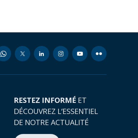
RESTEZ INFORMÉ
ET
DÉCOUVREZ L’ESSENTIEL
DE NOTRE ACTUALITÉ