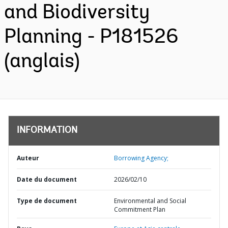
and Biodiversity
Planning - P181526
(anglais)
INFORMATION
Auteur
Borrowing Agency;
Date du document
2026/02/10
Type de document
Environmental and Social
Commitment Plan