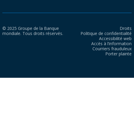
© 2025 Groupe de la Banque
Droits
mondiale. Tous droits réservés.
Politique de confidentialité
Accessibilité web
Accès à l’information
Courriers frauduleux
Porter plainte