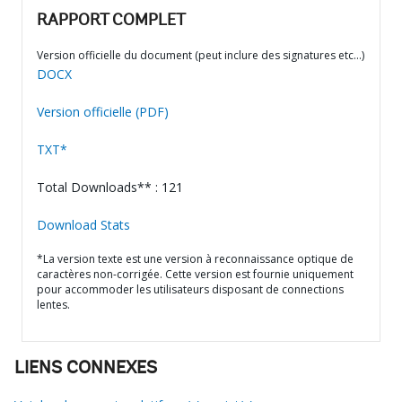
RAPPORT COMPLET
Version officielle du document (peut inclure des signatures etc…)
DOCX
Version officielle (PDF)
TXT*
Total Downloads** : 121
Download Stats
*La version texte est une version à reconnaissance optique de
caractères non-corrigée. Cette version est fournie uniquement
pour accommoder les utilisateurs disposant de connections
lentes.
LIENS CONNEXES