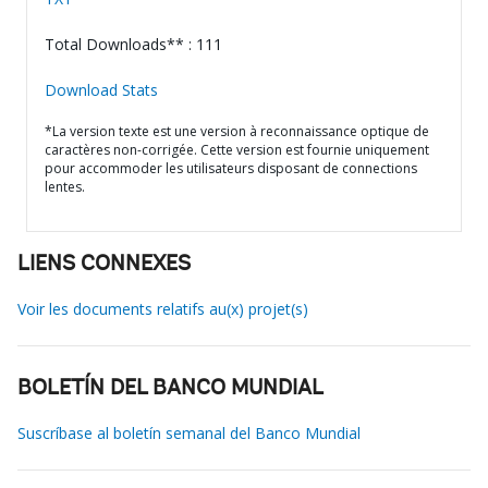
Total Downloads** : 111
Download Stats
*La version texte est une version à reconnaissance optique de
caractères non-corrigée. Cette version est fournie uniquement
pour accommoder les utilisateurs disposant de connections
lentes.
LIENS CONNEXES
Voir les documents relatifs au(x) projet(s)
BOLETÍN DEL BANCO MUNDIAL
Suscríbase al boletín semanal del Banco Mundial