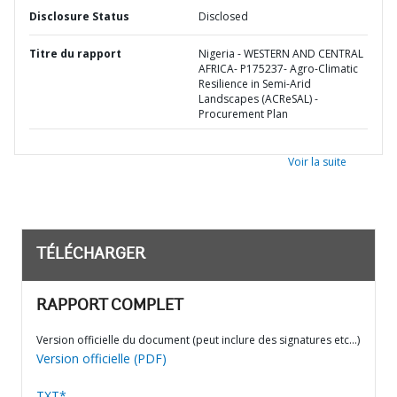
Disclosure Status
Disclosed
Titre du rapport
Nigeria - WESTERN AND CENTRAL
AFRICA- P175237- Agro-Climatic
Resilience in Semi-Arid
Landscapes (ACReSAL) -
Procurement Plan
Voir la suite
TÉLÉCHARGER
RAPPORT COMPLET
Version officielle du document (peut inclure des signatures etc…)
Version officielle (PDF)
TXT*