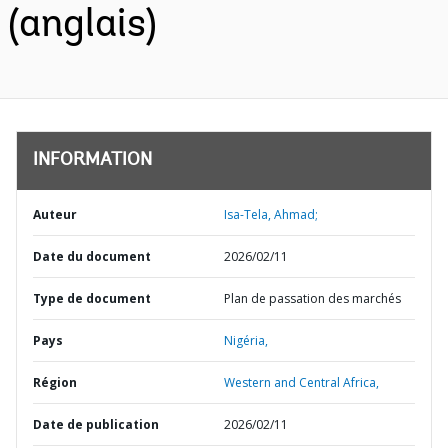
(anglais)
INFORMATION
Auteur
Isa-Tela, Ahmad;
Date du document
2026/02/11
Type de document
Plan de passation des marchés
Pays
Nigéria,
Région
Western and Central Africa,
Date de publication
2026/02/11