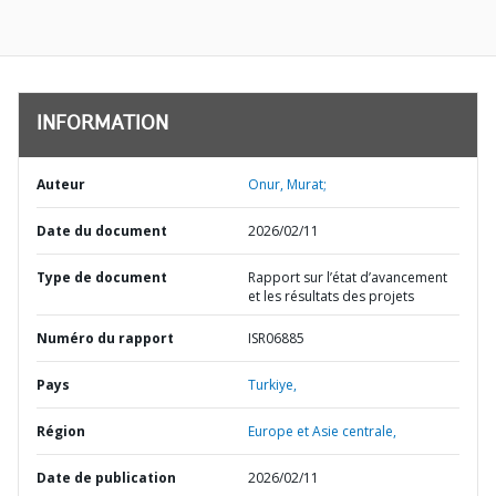
INFORMATION
Auteur
Onur, Murat;
Date du document
2026/02/11
Type de document
Rapport sur l’état d’avancement
et les résultats des projets
Numéro du rapport
ISR06885
Pays
Turkiye,
Région
Europe et Asie centrale,
Date de publication
2026/02/11