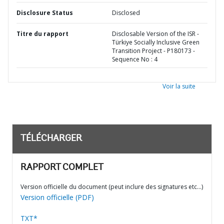
Disclosure Status
Disclosed
Titre du rapport
Disclosable Version of the ISR -
Türkiye Socially Inclusive Green
Transition Project - P180173 -
Sequence No : 4
Voir la suite
TÉLÉCHARGER
RAPPORT COMPLET
Version officielle du document (peut inclure des signatures etc…)
Version officielle (PDF)
TXT*