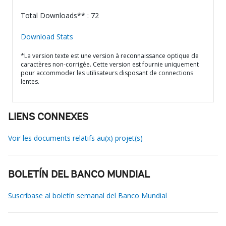
Total Downloads** : 72
Download Stats
*La version texte est une version à reconnaissance optique de
caractères non-corrigée. Cette version est fournie uniquement
pour accommoder les utilisateurs disposant de connections
lentes.
LIENS CONNEXES
Voir les documents relatifs au(x) projet(s)
BOLETÍN DEL BANCO MUNDIAL
Suscríbase al boletín semanal del Banco Mundial