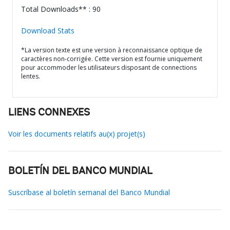
Total Downloads** : 90
Download Stats
*La version texte est une version à reconnaissance optique de
caractères non-corrigée. Cette version est fournie uniquement
pour accommoder les utilisateurs disposant de connections
lentes.
LIENS CONNEXES
Voir les documents relatifs au(x) projet(s)
BOLETÍN DEL BANCO MUNDIAL
Suscríbase al boletín semanal del Banco Mundial