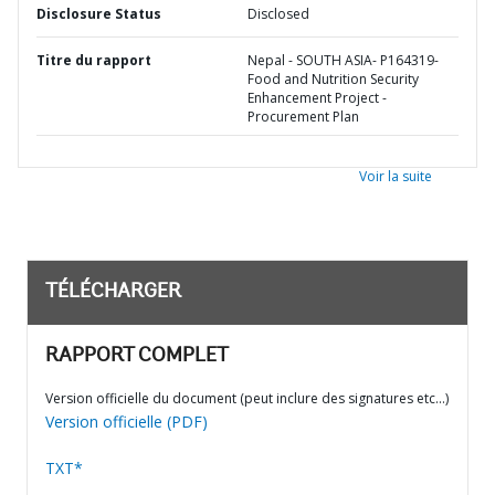
Disclosure Status
Disclosed
Titre du rapport
Nepal - SOUTH ASIA- P164319-
Food and Nutrition Security
Enhancement Project -
Procurement Plan
Voir la suite
TÉLÉCHARGER
RAPPORT COMPLET
Version officielle du document (peut inclure des signatures etc…)
Version officielle (PDF)
TXT*