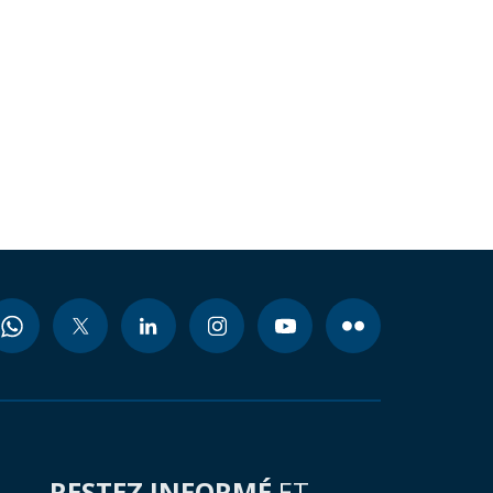
RESTEZ INFORMÉ
ET