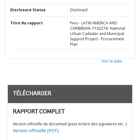
Disclosure Status
Disclosed
Titre du rapport
Peru - LATIN AMERICA AND
CARIBBEAN- P162278- National
Urban Cadaster and Municipal
Support Project - Procurement
Plan
Voir la suite
TÉLÉCHARGER
RAPPORT COMPLET
Version officielle du document (peut inclure des signatures etc…)
Version officielle (PDF)