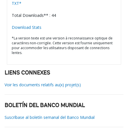
TXT*
Total Downloads** : 44
Download Stats
*La version texte est une version à reconnaissance optique de
caractères non-corrigée. Cette version est fournie uniquement
pour accommoder les utilisateurs disposant de connections
lentes.
LIENS CONNEXES
Voir les documents relatifs au(x) projet(s)
BOLETÍN DEL BANCO MUNDIAL
Suscríbase al boletín semanal del Banco Mundial