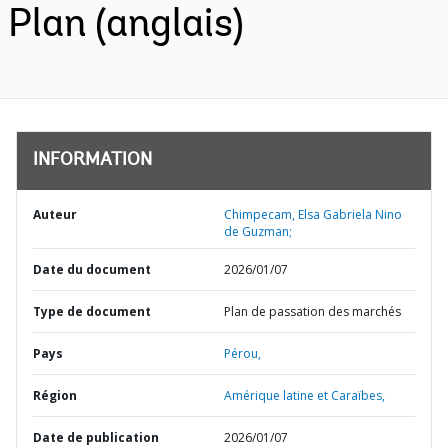
Plan (anglais)
INFORMATION
Auteur
Chimpecam, Elsa Gabriela Nino
de Guzman;
Date du document
2026/01/07
Type de document
Plan de passation des marchés
Pays
Pérou,
Région
Amérique latine et Caraïbes,
Date de publication
2026/01/07