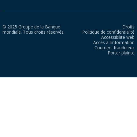
© 2025 Groupe de la Banque
Droits
mondiale. Tous droits réservés.
Politique de confidentialité
Accessibilité web
Accès à l’information
Courriers frauduleux
Porter plainte