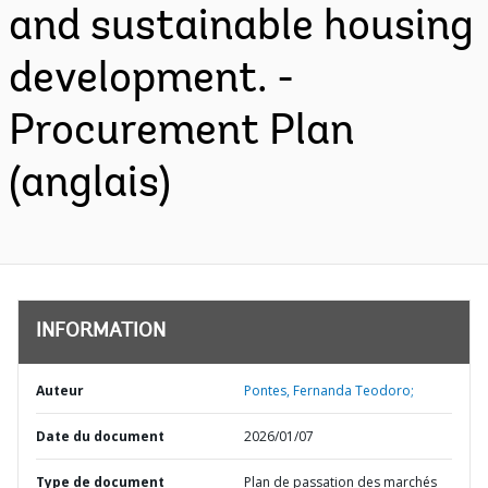
and sustainable housing
development. -
Procurement Plan
(anglais)
INFORMATION
Auteur
Pontes, Fernanda Teodoro;
Date du document
2026/01/07
Type de document
Plan de passation des marchés