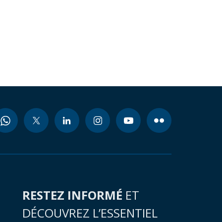
RESTEZ INFORMÉ
ET
DÉCOUVREZ L’ESSENTIEL