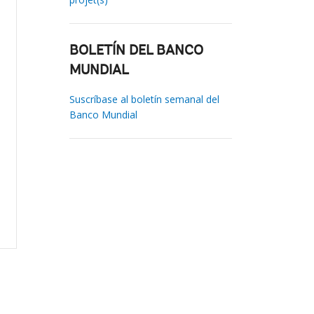
BOLETÍN DEL BANCO
MUNDIAL
Suscríbase al boletín semanal del
Banco Mundial