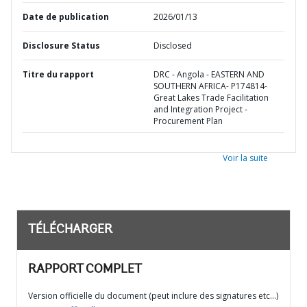
Date de publication
2026/01/13
Disclosure Status
Disclosed
Titre du rapport
DRC - Angola - EASTERN AND
SOUTHERN AFRICA- P174814-
Great Lakes Trade Facilitation
and Integration Project -
Procurement Plan
Voir la suite
TÉLÉCHARGER
RAPPORT COMPLET
Version officielle du document (peut inclure des signatures etc…)