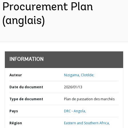
Procurement Plan
(anglais)
INFORMATION
Auteur
Nizigama, Clotilde;
Date du document
2026/01/13
Type de document
Plan de passation des marchés
Pays
DRC - Angola,
Région
Eastern and Southern Africa,