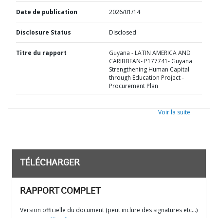
Date de publication
2026/01/14
Disclosure Status
Disclosed
Titre du rapport
Guyana - LATIN AMERICA AND
CARIBBEAN- P177741- Guyana
Strengthening Human Capital
through Education Project -
Procurement Plan
Voir la suite
TÉLÉCHARGER
RAPPORT COMPLET
Version officielle du document (peut inclure des signatures etc…)