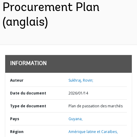
Procurement Plan
(anglais)
INFORMATION
Auteur
Sukhraj, Rovin;
Date du document
2026/01/14
Type de document
Plan de passation des marchés
Pays
Guyana,
Région
Amérique latine et Caraïbes,