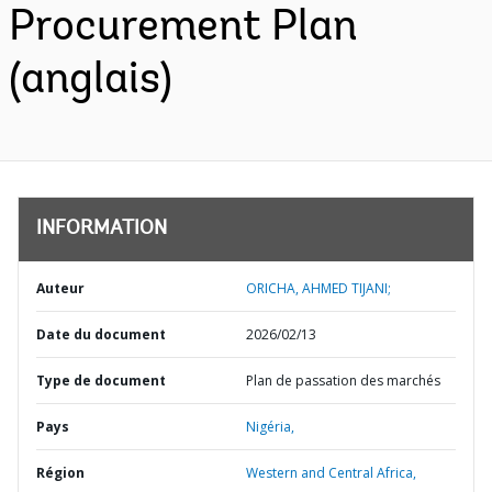
Procurement Plan
(anglais)
INFORMATION
Auteur
ORICHA, AHMED TIJANI;
Date du document
2026/02/13
Type de document
Plan de passation des marchés
Pays
Nigéria,
Région
Western and Central Africa,