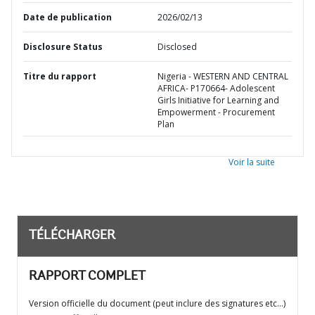
Date de publication
2026/02/13
Disclosure Status
Disclosed
Titre du rapport
Nigeria - WESTERN AND CENTRAL
AFRICA- P170664- Adolescent
Girls Initiative for Learning and
Empowerment - Procurement
Plan
Voir la suite
TÉLÉCHARGER
RAPPORT COMPLET
Version officielle du document (peut inclure des signatures etc…)