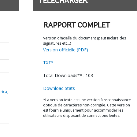
TÉLÉCHARGER
RAPPORT COMPLET
Version officielle du document (peut inclure des
signatures etc…)
Version officielle (PDF)
TXT*
Total Downloads** : 103
Download Stats
rica,
*La version texte est une version à reconnaissance
optique de caractères non-corrigée. Cette version
est fournie uniquement pour accommoder les
utilisateurs disposant de connections lentes.