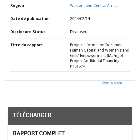
Région
Western and Central Africa,
Date de publication
2024/02/14
Disclosure Status
Disclosed
Titre du rapport
Project Information Document -
Human Capital and Women's and
Girls' Empowerment (Ma?ngo)
Project Additional Financing -
P181574
Voir la suite
TÉLÉCHARGER
RAPPORT COMPLET