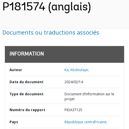
P181574 (anglais)
Documents ou traductions associés
INFORMATION
Auteur
Ka, Abdoulaye;
Date du document
2024/02/14
Type de document
Document d’information sur le
projet
Numéro du rapport
PIDA37125
Pays
République centrafricaine,