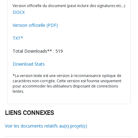
Version officielle du document (peut inclure des signatures etc…)
DOCX
Version officielle (PDF)
TXT*
Total Downloads** : 519
Download Stats
*La version texte est une version à reconnaissance optique de
caractères non-corrigée. Cette version est fournie uniquement
pour accommoder les utilisateurs disposant de connections
lentes.
LIENS CONNEXES
Voir les documents relatifs au(x) projet(s)