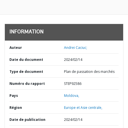
INFORMATION
Auteur
Andrei Caciuc;
Date du document
2024/02/14
Type de document
Plan de passation des marchés
Numéro du rapport
STEP92586
Pays
Moldova,
Région
Europe et Asie centrale,
Date de publication
2024/02/14