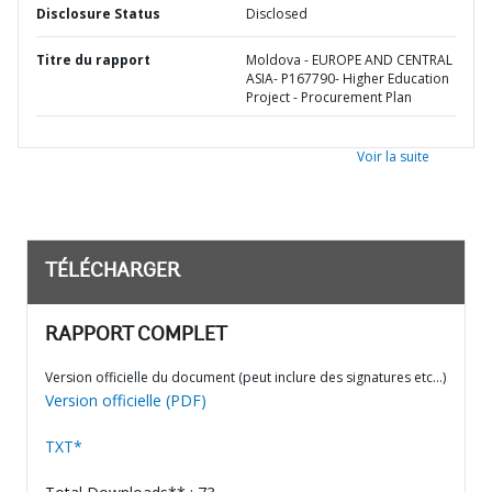
Disclosure Status
Disclosed
Titre du rapport
Moldova - EUROPE AND CENTRAL
ASIA- P167790- Higher Education
Project - Procurement Plan
Voir la suite
TÉLÉCHARGER
RAPPORT COMPLET
Version officielle du document (peut inclure des signatures etc…)
Version officielle (PDF)
TXT*