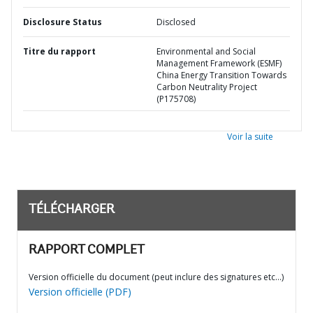
Disclosure Status
Disclosed
Titre du rapport
Environmental and Social
Management Framework (ESMF)
China Energy Transition Towards
Carbon Neutrality Project
(P175708)
Voir la suite
TÉLÉCHARGER
RAPPORT COMPLET
Version officielle du document (peut inclure des signatures etc…)
Version officielle (PDF)