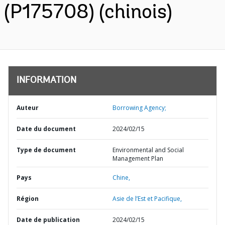
(P175708) (chinois)
INFORMATION
Auteur
Borrowing Agency;
Date du document
2024/02/15
Type de document
Environmental and Social
Management Plan
Pays
Chine,
Région
Asie de l’Est et Pacifique,
Date de publication
2024/02/15