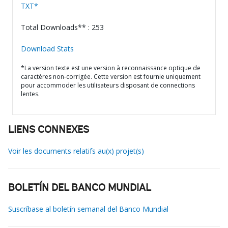
TXT*
Total Downloads** : 253
Download Stats
*La version texte est une version à reconnaissance optique de
caractères non-corrigée. Cette version est fournie uniquement
pour accommoder les utilisateurs disposant de connections
lentes.
LIENS CONNEXES
Voir les documents relatifs au(x) projet(s)
BOLETÍN DEL BANCO MUNDIAL
Suscríbase al boletín semanal del Banco Mundial