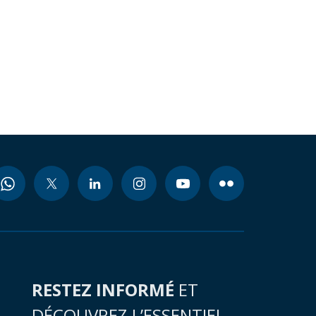
RESTEZ INFORMÉ
ET
DÉCOUVREZ L’ESSENTIEL