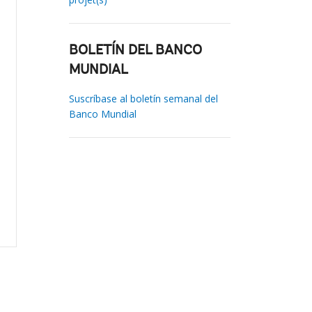
BOLETÍN DEL BANCO
MUNDIAL
Suscríbase al boletín semanal del
Banco Mundial