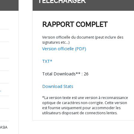
TÉLÉCHARGER
RAPPORT COMPLET
Version officielle du document (peut inclure des
signatures etc…)
Version officielle (PDF)
TXT*
Total Downloads** : 26
Download Stats
,
*La version texte est une version à reconnaissance
optique de caractères non-corrigée. Cette version
est fournie uniquement pour accommoder les
utilisateurs disposant de connections lentes.
 ASIA