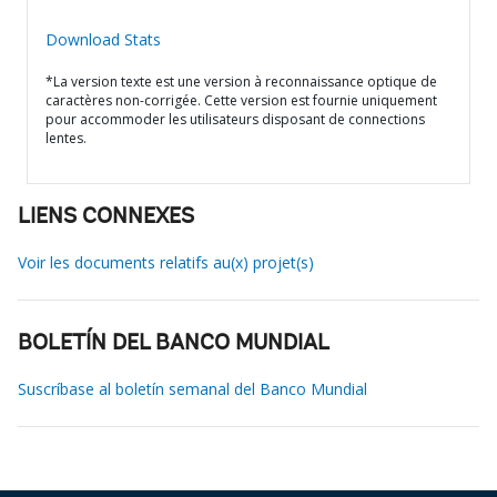
Download Stats
*La version texte est une version à reconnaissance optique de
caractères non-corrigée. Cette version est fournie uniquement
pour accommoder les utilisateurs disposant de connections
lentes.
LIENS CONNEXES
Voir les documents relatifs au(x) projet(s)
BOLETÍN DEL BANCO MUNDIAL
Suscríbase al boletín semanal del Banco Mundial