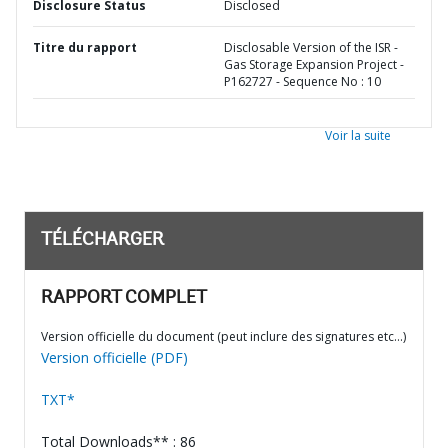
Disclosure Status
Disclosed
Titre du rapport
Disclosable Version of the ISR -
Gas Storage Expansion Project -
P162727 - Sequence No : 10
Voir la suite
TÉLÉCHARGER
RAPPORT COMPLET
Version officielle du document (peut inclure des signatures etc…)
Version officielle (PDF)
TXT*
Total Downloads** : 86