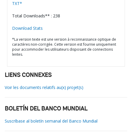
TXT*
Total Downloads** : 238
Download Stats
*La version texte est une version à reconnaissance optique de
caractères non-corrigée. Cette version est fournie uniquement
pour accommoder les utilisateurs disposant de connections
lentes.
LIENS CONNEXES
Voir les documents relatifs au(x) projet(s)
BOLETÍN DEL BANCO MUNDIAL
Suscríbase al boletín semanal del Banco Mundial