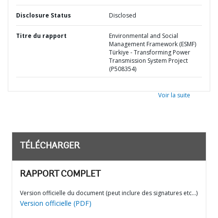
Disclosure Status
Disclosed
Titre du rapport
Environmental and Social
Management Framework (ESMF)
Türkiye - Transforming Power
Transmission System Project
(P508354)
Voir la suite
TÉLÉCHARGER
RAPPORT COMPLET
Version officielle du document (peut inclure des signatures etc…)
Version officielle (PDF)