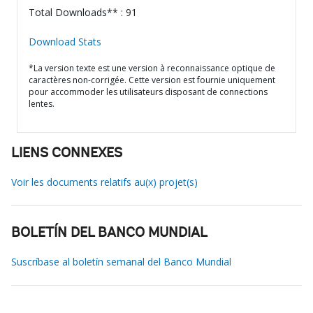
Total Downloads** : 91
Download Stats
*La version texte est une version à reconnaissance optique de
caractères non-corrigée. Cette version est fournie uniquement
pour accommoder les utilisateurs disposant de connections
lentes.
LIENS CONNEXES
Voir les documents relatifs au(x) projet(s)
BOLETÍN DEL BANCO MUNDIAL
Suscríbase al boletín semanal del Banco Mundial