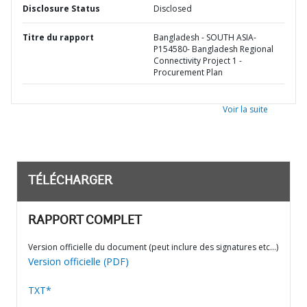
Disclosure Status
Disclosed
Titre du rapport
Bangladesh - SOUTH ASIA-
P154580- Bangladesh Regional
Connectivity Project 1 -
Procurement Plan
Voir la suite
TÉLÉCHARGER
RAPPORT COMPLET
Version officielle du document (peut inclure des signatures etc…)
Version officielle (PDF)
TXT*