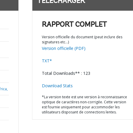
TÉLÉCHARGER
RAPPORT COMPLET
Version officielle du document (peut inclure des
signatures etc…)
Version officielle (PDF)
TXT*
Total Downloads** : 123
Download Stats
rica,
*La version texte est une version à reconnaissance
optique de caractères non-corrigée. Cette version
est fournie uniquement pour accommoder les
utilisateurs disposant de connections lentes.