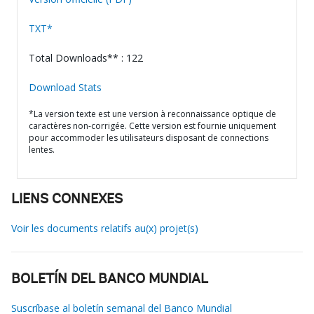
TXT*
Total Downloads** : 122
Download Stats
*La version texte est une version à reconnaissance optique de
caractères non-corrigée. Cette version est fournie uniquement
pour accommoder les utilisateurs disposant de connections
lentes.
LIENS CONNEXES
Voir les documents relatifs au(x) projet(s)
BOLETÍN DEL BANCO MUNDIAL
Suscríbase al boletín semanal del Banco Mundial