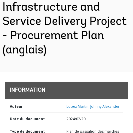
Infrastructure and
Service Delivery Project
- Procurement Plan
(anglais)
INFORMATION
Auteur
Lopez Martin, Johnny Alexander;
Date du document
2024/02/20
Type de document
Plan de passation des marchés