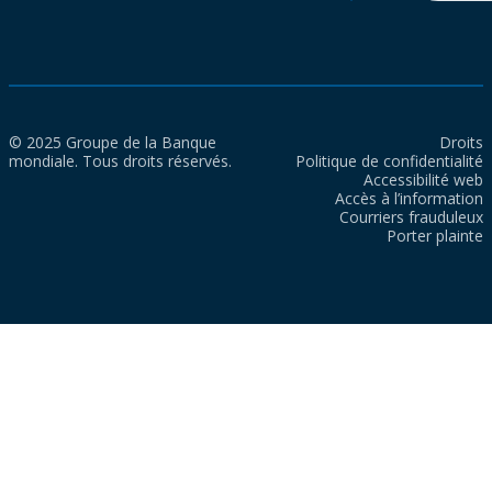
© 2025 Groupe de la Banque
Droits
mondiale. Tous droits réservés.
Politique de confidentialité
Accessibilité web
Accès à l’information
Courriers frauduleux
Porter plainte