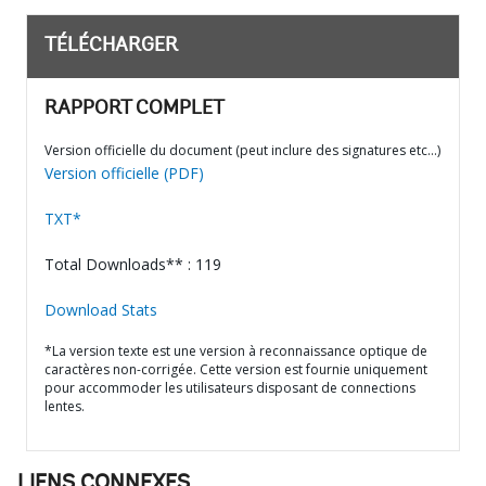
TÉLÉCHARGER
RAPPORT COMPLET
Version officielle du document (peut inclure des signatures etc…)
Version officielle (PDF)
TXT*
Total Downloads** : 119
Download Stats
*La version texte est une version à reconnaissance optique de
caractères non-corrigée. Cette version est fournie uniquement
pour accommoder les utilisateurs disposant de connections
lentes.
LIENS CONNEXES