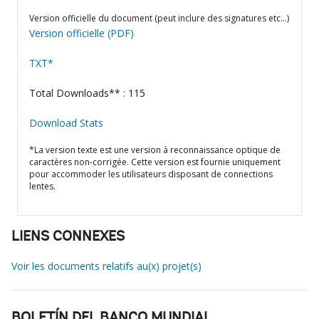
Version officielle du document (peut inclure des signatures etc…)
Version officielle (PDF)
TXT*
Total Downloads** : 115
Download Stats
*La version texte est une version à reconnaissance optique de
caractères non-corrigée. Cette version est fournie uniquement
pour accommoder les utilisateurs disposant de connections
lentes.
LIENS CONNEXES
Voir les documents relatifs au(x) projet(s)
BOLETÍN DEL BANCO MUNDIAL