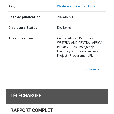
Région
Western and Central Africa,
Date de publication
2024/02/21
Disclosure Status
Disclosed
Titre du rapport
Central African Republic -
WESTERN AND CENTRAL AFRICA-
P164885- CAR Emergency
Electricity Supply and Access
Project - Procurement Plan
Voir la suite
TÉLÉCHARGER
RAPPORT COMPLET