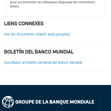
pour accommoder les utilisateurs disposant de connections
lentes.
LIENS CONNEXES
Voir les documents relatifs au(x) projet(s)
BOLETÍN DEL BANCO MUNDIAL
Suscríbase al boletín semanal del Banco Mundial