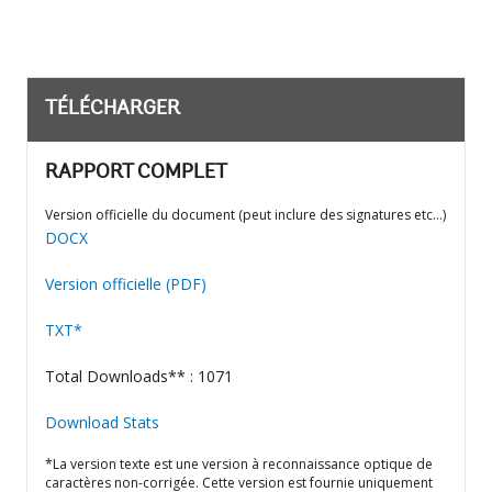
TÉLÉCHARGER
RAPPORT COMPLET
Version officielle du document (peut inclure des signatures etc…)
DOCX
Version officielle (PDF)
TXT*
Total Downloads** : 1071
Download Stats
*La version texte est une version à reconnaissance optique de
caractères non-corrigée. Cette version est fournie uniquement