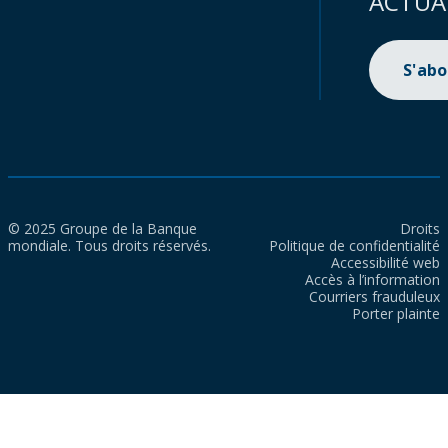
ACTUA
S'ab
© 2025 Groupe de la Banque
Droits
mondiale. Tous droits réservés.
Politique de confidentialité
Accessibilité web
Accès à l’information
Courriers frauduleux
Porter plainte