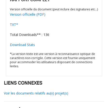
RAPPORT COMPLET
Version officielle du document (peut inclure des signatures etc…)
Version officielle (PDF)
TXT*
Total Downloads** : 136
Download Stats
*La version texte est une version à reconnaissance optique de
caractères non-corrigée. Cette version est fournie uniquement
pour accommoder les utilisateurs disposant de connections
lentes.
LIENS CONNEXES
Voir les documents relatifs au(x) projet(s)