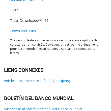
TXT*
Total Downloads** : 91
Download Stats
*La version texte est une version à reconnaissance optique de
caractères non-corrigée. Cette version est fournie uniquement
pour accommoder les utilisateurs disposant de connections
lentes.
LIENS CONNEXES
Voir les documents relatifs au(x) projet(s)
BOLETÍN DEL BANCO MUNDIAL
Suscríbase al boletín semanal del Banco Mundial