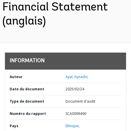
Financial Statement
(anglais)
INFORMATION
Auteur
Ayal, Aynadis;
Date du document
2025/02/24
Type de document
Document d'audit
Numéro du rapport
SCA0099490
Pays
Éthiopie,