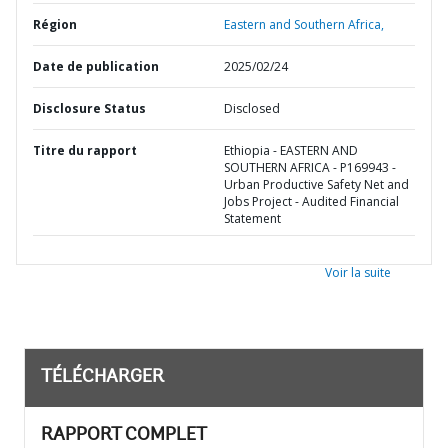
Région
Eastern and Southern Africa,
Date de publication
2025/02/24
Disclosure Status
Disclosed
Titre du rapport
Ethiopia - EASTERN AND
SOUTHERN AFRICA - P169943 -
Urban Productive Safety Net and
Jobs Project - Audited Financial
Statement
Voir la suite
TÉLÉCHARGER
RAPPORT COMPLET