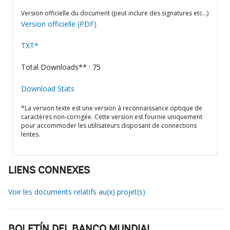
Version officielle du document (peut inclure des signatures etc…)
Version officielle (PDF)
TXT*
Total Downloads** : 75
Download Stats
*La version texte est une version à reconnaissance optique de
caractères non-corrigée. Cette version est fournie uniquement
pour accommoder les utilisateurs disposant de connections
lentes.
LIENS CONNEXES
Voir les documents relatifs au(x) projet(s)
BOLETÍN DEL BANCO MUNDIAL