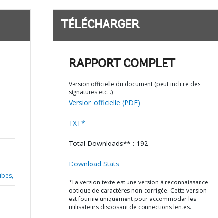
TÉLÉCHARGER
RAPPORT COMPLET
Version officielle du document (peut inclure des
signatures etc…)
Version officielle (PDF)
TXT*
Total Downloads** : 192
Download Stats
ïbes,
*La version texte est une version à reconnaissance
optique de caractères non-corrigée. Cette version
est fournie uniquement pour accommoder les
utilisateurs disposant de connections lentes.