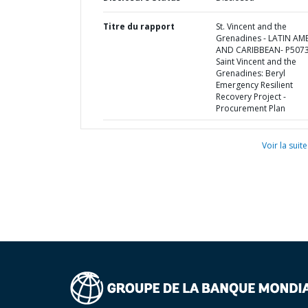
Titre du rapport
St. Vincent and the
Grenadines - LATIN AM
AND CARIBBEAN- P5073
Saint Vincent and the
Grenadines: Beryl
Emergency Resilient
Recovery Project -
Procurement Plan
Voir la suite