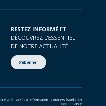
RESTEZ INFORMÉ
ET
DÉCOUVREZ L’ESSENTIEL
DE NOTRE ACTUALITÉ
S'abonner
ilité web
Accès à l’information
Courriers frauduleux
Porter plainte