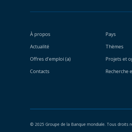
À propos
Pays
Actualité
Thèmes
Offres d'emploi (a)
Projets et 
Contacts
Recherche et
© 2025 Groupe de la Banque mondiale. Tous droits r