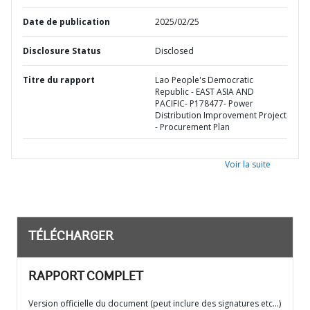
Date de publication
2025/02/25
Disclosure Status
Disclosed
Titre du rapport
Lao People's Democratic
Republic - EAST ASIA AND
PACIFIC- P178477- Power
Distribution Improvement Project
- Procurement Plan
Voir la suite
TÉLÉCHARGER
RAPPORT COMPLET
Version officielle du document (peut inclure des signatures etc…)