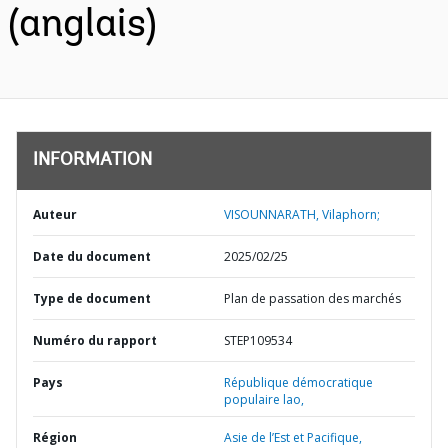
(anglais)
INFORMATION
Auteur
VISOUNNARATH, Vilaphorn;
Date du document
2025/02/25
Type de document
Plan de passation des marchés
Numéro du rapport
STEP109534
Pays
République démocratique
populaire lao,
Région
Asie de l’Est et Pacifique,