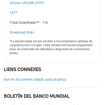
Version officielle (PDF)
TXT*
Total Downloads** : 116
Download Stats
*La version texte est une version à reconnaissance optique de
caractères non-corrigée. Cette version est fournie uniquement
pour accommoder les utilisateurs disposant de connections
lentes.
LIENS CONNEXES
Voir les documents relatifs au(x) projet(s)
BOLETÍN DEL BANCO MUNDIAL