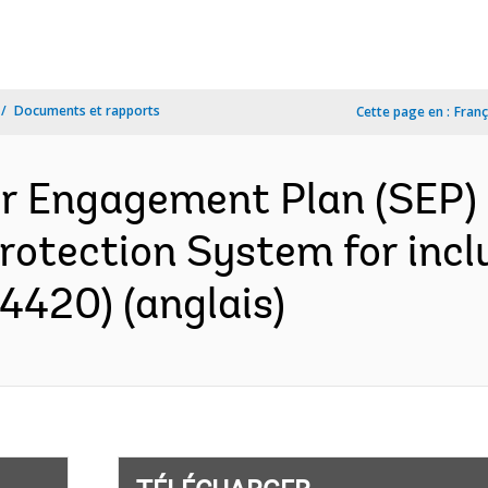
Documents et rapports
Cette page en :
Franç
r Engagement Plan (SEP)
rotection System for incl
4420) (anglais)