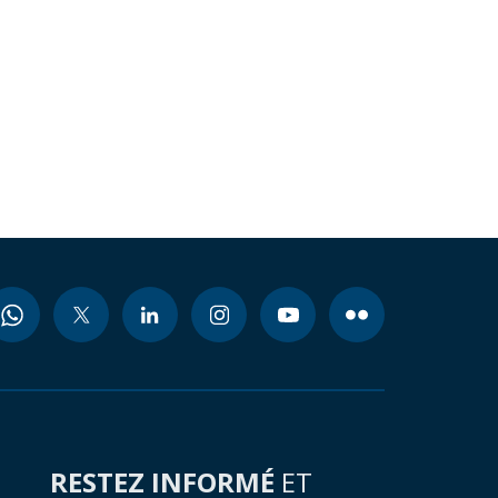
RESTEZ INFORMÉ
ET