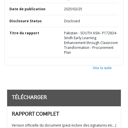
Date de publication
2025/02/25
Disclosure Status
Disclosed
Titre du rapport
Pakistan - SOUTH ASIA- P172834-
Sindh Early Learning
Enhancement through Classroom
Transformation - Procurement
Plan
Voir la suite
TÉLÉCHARGER
RAPPORT COMPLET
Version officielle du document (peut inclure des signatures etc…)