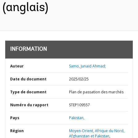
(anglais)
INFORMATION
Auteur
Samo, Junaid Ahmad;
Date du document
2025/02/25
Type de document
Plan de passation des marchés
Numéro du rapport
STEP109557
Pays
Pakistan,
Région
Moyen-Orient, Afrique du Nord,
Afghanistan et Pakistan,