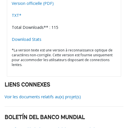
Version officielle (PDF)
TXT*
Total Downloads** : 115
Download Stats
*La version texte est une version à reconnaissance optique de
caractères non-corrigée. Cette version est fournie uniquement
pour accommoder les utilisateurs disposant de connections
lentes.
LIENS CONNEXES
Voir les documents relatifs au(x) projet(s)
BOLETÍN DEL BANCO MUNDIAL