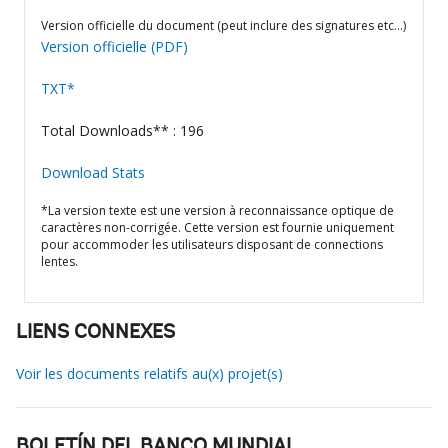
Version officielle du document (peut inclure des signatures etc…)
Version officielle (PDF)
TXT*
Total Downloads** : 196
Download Stats
*La version texte est une version à reconnaissance optique de
caractères non-corrigée. Cette version est fournie uniquement
pour accommoder les utilisateurs disposant de connections
lentes.
LIENS CONNEXES
Voir les documents relatifs au(x) projet(s)
BOLETÍN DEL BANCO MUNDIAL