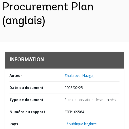
Procurement Plan
(anglais)
INFORMATION
Auteur
Zhalalova, Nazgul;
Date du document
2025/02/25
Type de document
Plan de passation des marchés
Numéro du rapport
STEP109564
Pays
République kirghize,