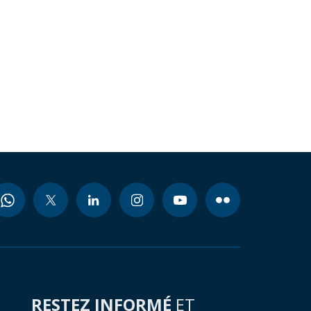
RESTEZ INFORMÉ
ET