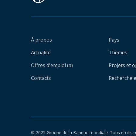
À propos
Pays
Actualité
Thèmes
Offres d'emploi (a)
Projets et 
Contacts
Recherche et
© 2025 Groupe de la Banque mondiale. Tous droits r