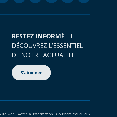
RESTEZ INFORMÉ
ET
DÉCOUVREZ L’ESSENTIEL
DE NOTRE ACTUALITÉ
S'abonner
ilité web
Accès à l’information
Courriers frauduleux