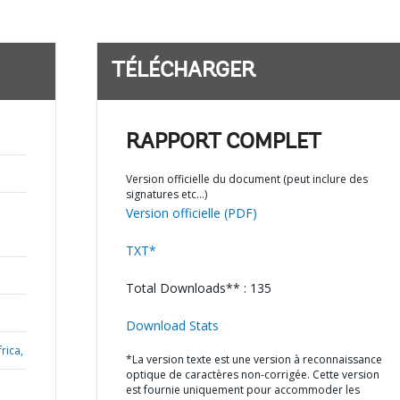
TÉLÉCHARGER
RAPPORT COMPLET
Version officielle du document (peut inclure des
signatures etc…)
Version officielle (PDF)
TXT*
Total Downloads** : 135
Download Stats
rica,
*La version texte est une version à reconnaissance
optique de caractères non-corrigée. Cette version
est fournie uniquement pour accommoder les