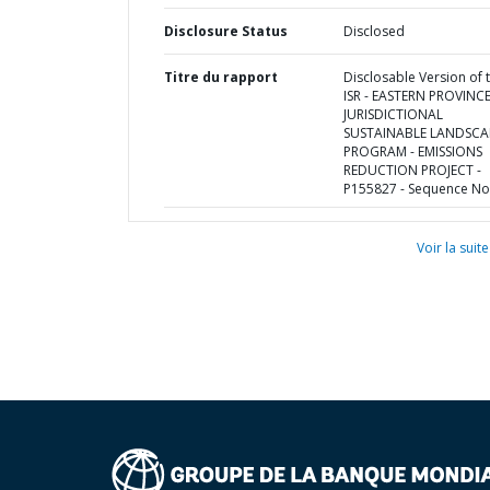
Disclosure Status
Disclosed
Titre du rapport
Disclosable Version of 
ISR - EASTERN PROVINC
JURISDICTIONAL
SUSTAINABLE LANDSCA
PROGRAM - EMISSIONS
REDUCTION PROJECT -
P155827 - Sequence No 
Voir la suite