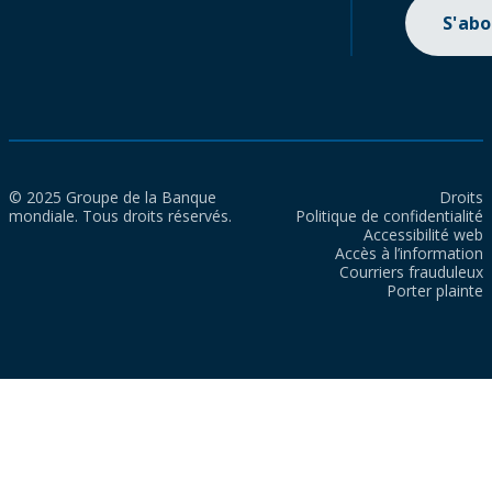
S'ab
© 2025 Groupe de la Banque
Droits
mondiale. Tous droits réservés.
Politique de confidentialité
Accessibilité web
Accès à l’information
Courriers frauduleux
Porter plainte