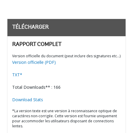
TÉLÉCHARGER
RAPPORT COMPLET
Version officielle du document (peut inclure des signatures etc…)
Version officielle (PDF)
TXT*
Total Downloads** : 166
Download Stats
*La version texte est une version à reconnaissance optique de
caractères non-corrigée. Cette version est fournie uniquement
pour accommoder les utilisateurs disposant de connections
lentes.