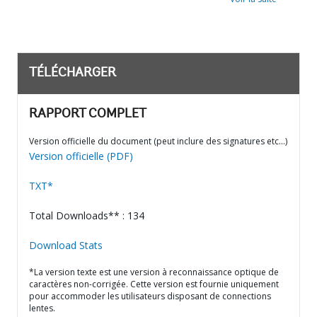
TÉLÉCHARGER
RAPPORT COMPLET
Version officielle du document (peut inclure des signatures etc…)
Version officielle (PDF)
TXT*
Total Downloads** : 134
Download Stats
*La version texte est une version à reconnaissance optique de
caractères non-corrigée. Cette version est fournie uniquement
pour accommoder les utilisateurs disposant de connections
lentes.