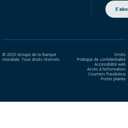
S'ab
© 2025 Groupe de la Banque
Droits
mondiale. Tous droits réservés.
Politique de confidentialité
Accessibilité web
Accès à l’information
Courriers frauduleux
Porter plainte