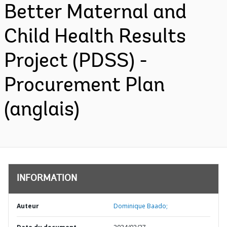
Better Maternal and
Child Health Results
Project (PDSS) -
Procurement Plan
(anglais)
INFORMATION
Auteur
Dominique Baado;