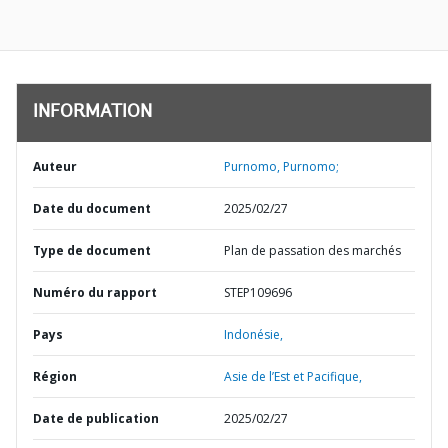
INFORMATION
Auteur
Purnomo, Purnomo;
Date du document
2025/02/27
Type de document
Plan de passation des marchés
Numéro du rapport
STEP109696
Pays
Indonésie,
Région
Asie de l’Est et Pacifique,
Date de publication
2025/02/27