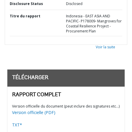
Disclosure Status
Disclosed
Titre du rapport
Indonesia - EAST ASIA AND
PACIFIC- P178009- Mangroves for
Coastal Resilience Project -
Procurement Plan
Voir la suite
TÉLÉCHARGER
RAPPORT COMPLET
Version officielle du document (peut inclure des signatures etc…)
Version officielle (PDF)
TXT*