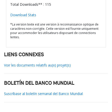
Total Downloads** : 115
Download Stats
*La version texte est une version à reconnaissance optique de
caractères non-corrigée. Cette version est fournie uniquement
pour accommoder les utilisateurs disposant de connections
lentes.
LIENS CONNEXES
Voir les documents relatifs au(x) projet(s)
BOLETÍN DEL BANCO MUNDIAL
Suscríbase al boletín semanal del Banco Mundial