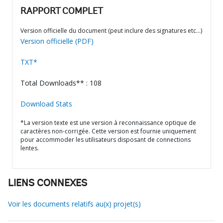
RAPPORT COMPLET
Version officielle du document (peut inclure des signatures etc…)
Version officielle (PDF)
TXT*
Total Downloads** : 108
Download Stats
*La version texte est une version à reconnaissance optique de
caractères non-corrigée. Cette version est fournie uniquement
pour accommoder les utilisateurs disposant de connections
lentes.
LIENS CONNEXES
Voir les documents relatifs au(x) projet(s)