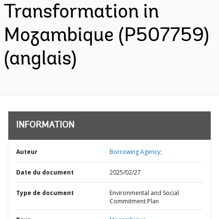
Transformation in
Mozambique (P507759)
(anglais)
INFORMATION
Auteur
Borrowing Agency;
Date du document
2025/02/27
Type de document
Environmental and Social
Commitment Plan