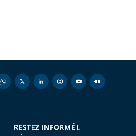
RESTEZ INFORMÉ
ET