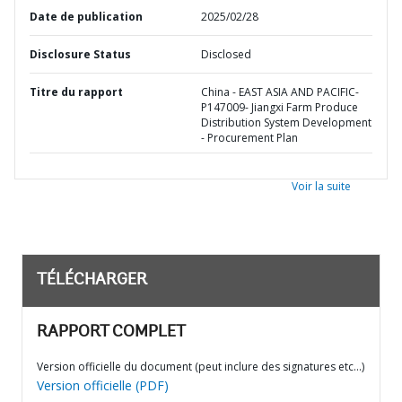
Date de publication
2025/02/28
Disclosure Status
Disclosed
Titre du rapport
China - EAST ASIA AND PACIFIC-
P147009- Jiangxi Farm Produce
Distribution System Development
- Procurement Plan
Voir la suite
TÉLÉCHARGER
RAPPORT COMPLET
Version officielle du document (peut inclure des signatures etc…)
Version officielle (PDF)