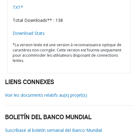
TXT*
Total Downloads** : 138
Download Stats
*La version texte est une version à reconnaissance optique de
caractères non-corrigée. Cette version est fournie uniquement
pour accommoder les utilisateurs disposant de connections
lentes.
LIENS CONNEXES
Voir les documents relatifs au(x) projet(s)
BOLETÍN DEL BANCO MUNDIAL
Suscríbase al boletín semanal del Banco Mundial