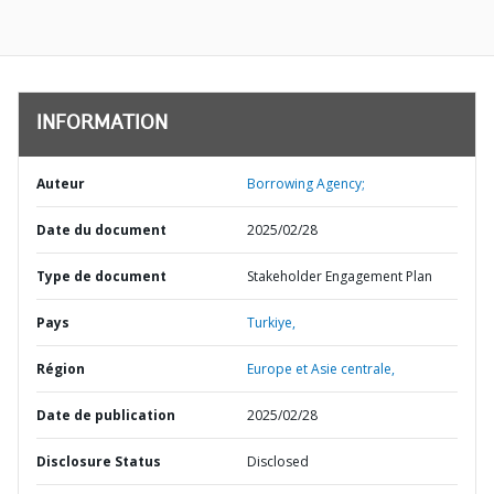
INFORMATION
Auteur
Borrowing Agency;
Date du document
2025/02/28
Type de document
Stakeholder Engagement Plan
Pays
Turkiye,
Région
Europe et Asie centrale,
Date de publication
2025/02/28
Disclosure Status
Disclosed