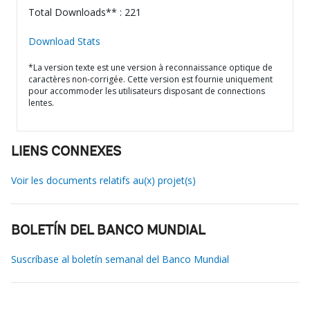
Total Downloads** : 221
Download Stats
*La version texte est une version à reconnaissance optique de
caractères non-corrigée. Cette version est fournie uniquement
pour accommoder les utilisateurs disposant de connections
lentes.
LIENS CONNEXES
Voir les documents relatifs au(x) projet(s)
BOLETÍN DEL BANCO MUNDIAL
Suscríbase al boletín semanal del Banco Mundial