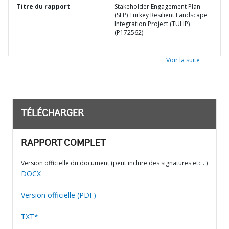
Titre du rapport
Stakeholder Engagement Plan
(SEP) Turkey Resilient Landscape
Integration Project (TULIP)
(P172562)
Voir la suite
TÉLÉCHARGER
RAPPORT COMPLET
Version officielle du document (peut inclure des signatures etc…)
DOCX
Version officielle (PDF)
TXT*