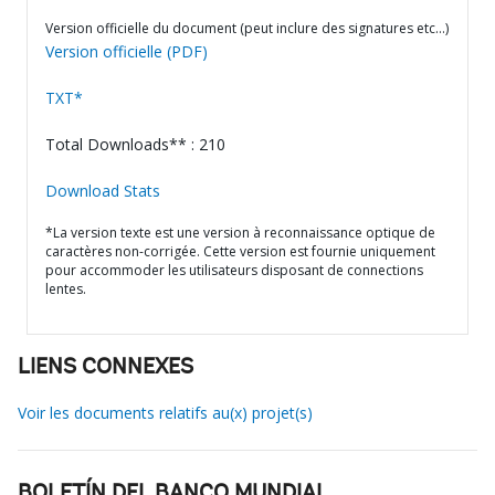
Version officielle du document (peut inclure des signatures etc…)
Version officielle (PDF)
TXT*
Total Downloads** : 210
Download Stats
*La version texte est une version à reconnaissance optique de
caractères non-corrigée. Cette version est fournie uniquement
pour accommoder les utilisateurs disposant de connections
lentes.
LIENS CONNEXES
Voir les documents relatifs au(x) projet(s)
BOLETÍN DEL BANCO MUNDIAL