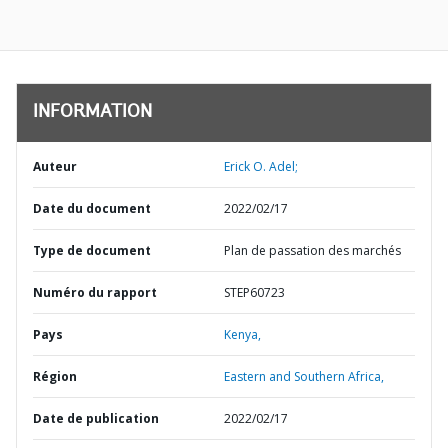
INFORMATION
Auteur
Erick O. Adel;
Date du document
2022/02/17
Type de document
Plan de passation des marchés
Numéro du rapport
STEP60723
Pays
Kenya,
Région
Eastern and Southern Africa,
Date de publication
2022/02/17