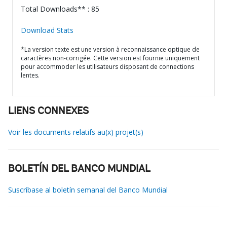
Total Downloads** : 85
Download Stats
*La version texte est une version à reconnaissance optique de
caractères non-corrigée. Cette version est fournie uniquement
pour accommoder les utilisateurs disposant de connections
lentes.
LIENS CONNEXES
Voir les documents relatifs au(x) projet(s)
BOLETÍN DEL BANCO MUNDIAL
Suscríbase al boletín semanal del Banco Mundial