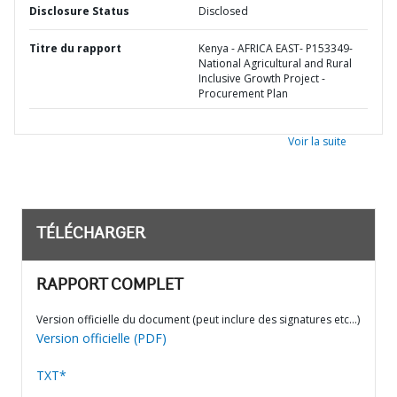
Disclosure Status
Disclosed
Titre du rapport
Kenya - AFRICA EAST- P153349-
National Agricultural and Rural
Inclusive Growth Project -
Procurement Plan
Voir la suite
TÉLÉCHARGER
RAPPORT COMPLET
Version officielle du document (peut inclure des signatures etc…)
Version officielle (PDF)
TXT*