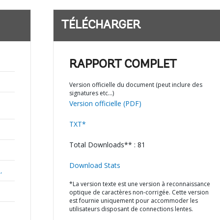
TÉLÉCHARGER
RAPPORT COMPLET
Version officielle du document (peut inclure des
signatures etc…)
Version officielle (PDF)
TXT*
Total Downloads** : 81
Download Stats
,
*La version texte est une version à reconnaissance
optique de caractères non-corrigée. Cette version
est fournie uniquement pour accommoder les
utilisateurs disposant de connections lentes.