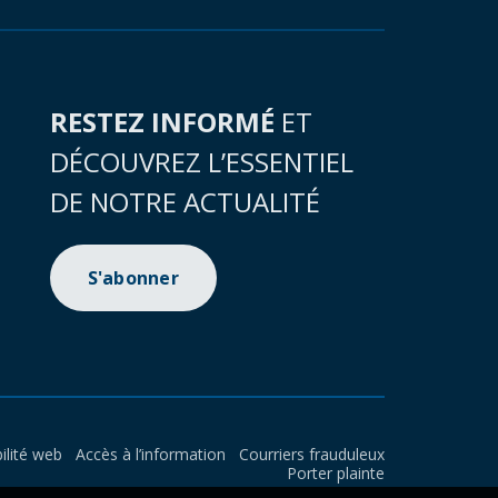
RESTEZ INFORMÉ
ET
DÉCOUVREZ L’ESSENTIEL
DE NOTRE ACTUALITÉ
S'abonner
ilité web
Accès à l’information
Courriers frauduleux
Porter plainte