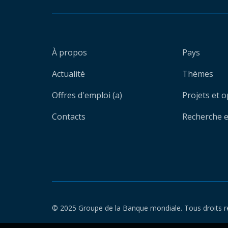
À propos
Pays
Actualité
Thèmes
Offres d'emploi (a)
Projets et 
Contacts
Recherche et
© 2025 Groupe de la Banque mondiale. Tous droits r