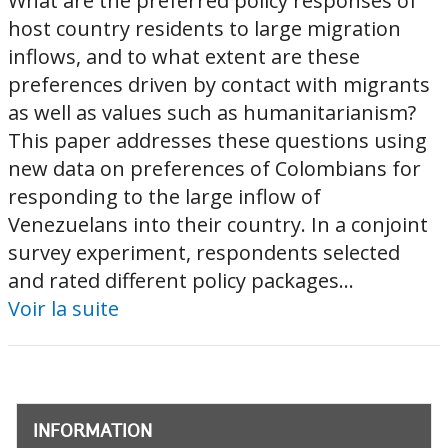
What are the preferred policy responses of
host country residents to large migration
inflows, and to what extent are these
preferences driven by contact with migrants
as well as values such as humanitarianism?
This paper addresses these questions using
new data on preferences of Colombians for
responding to the large inflow of
Venezuelans into their country. In a conjoint
survey experiment, respondents selected
and rated different policy packages...
Voir la suite
INFORMATION