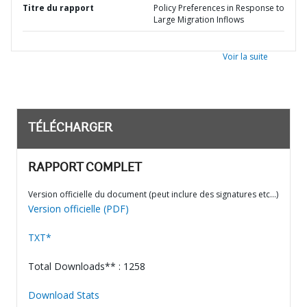
Titre du rapport
Policy Preferences in Response to
Large Migration Inflows
Voir la suite
TÉLÉCHARGER
RAPPORT COMPLET
Version officielle du document (peut inclure des signatures etc…)
Version officielle (PDF)
TXT*
Total Downloads** : 1258
Download Stats