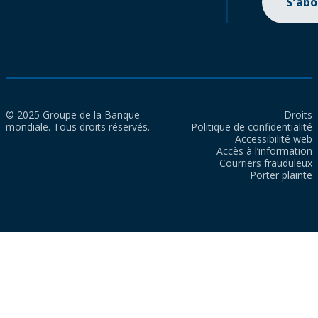
S'ab
© 2025 Groupe de la Banque
Droits
mondiale. Tous droits réservés.
Politique de confidentialité
Accessibilité web
Accès à l’information
Courriers frauduleux
Porter plainte