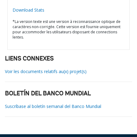
Download Stats
*La version texte est une version à reconnaissance optique de
caractères non-corrigée. Cette version est fournie uniquement
pour accommoder les utilisateurs disposant de connections
lentes.
LIENS CONNEXES
Voir les documents relatifs au(x) projet(s)
BOLETÍN DEL BANCO MUNDIAL
Suscríbase al boletín semanal del Banco Mundial