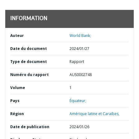
INFORMATION
Auteur
World Bank;
Date du document
2024/01/27
Type de document
Rapport
Numéro du rapport
AUS0002748
Volume
1
Pays
Équateur,
Région
Amérique latine et Caraïbes,
Date de publication
2024/01/26