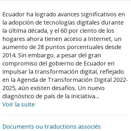
Ecuador ha logrado avances significativos en
la adopción de tecnologías digitales durante
la última década, y el 60 por ciento de los
hogares ahora tienen acceso a Internet, un
aumento de 28 puntos porcentuales desde
2014. Sin embargo, a pesar del gran
compromiso del gobierno de Ecuador en
impulsar la transformación digital, reflejado
en la Agenda de Transformación Digital 2022-
2025, aún existen desafíos. Un nuevo
diagnóstico de país de la iniciativa...
Voir la suite
Documents ou traductions associés