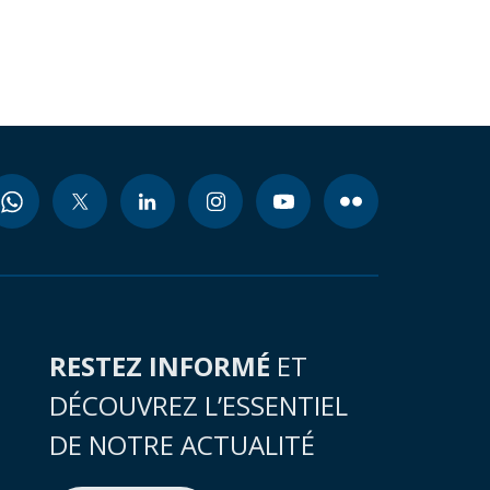
RESTEZ INFORMÉ
ET
DÉCOUVREZ L’ESSENTIEL
DE NOTRE ACTUALITÉ