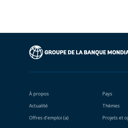
À propos
Pays
Actualité
Thèmes
Offres d'emploi (a)
Projets et 