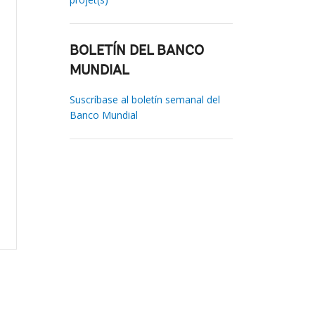
BOLETÍN DEL BANCO
MUNDIAL
Suscríbase al boletín semanal del
Banco Mundial