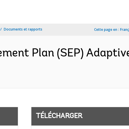
Documents et rapports
Cette page en :
Franç
ment Plan (SEP) Adaptiv
TÉLÉCHARGER